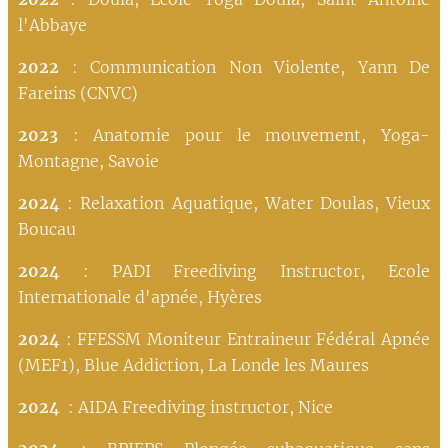
l'Abbaye
2022
: Communication Non Violente, Yann De
Fareins (CNVC)
2023
: Anatomie pour le mouvement, Yoga-
Montagne, Savoie
2024
: Relaxation Aquatique, Water Doulas, Vieux
Boucau
2024
: PADI Freediving Instructor, Ecole
Internationale d'apnée, Hyères
2024
: FFESSM Moniteur Entraineur Fédéral Apnée
(MEF1), Blue Addiction, La Londe les Maures
2024
: AIDA Freediving instructor, Nice