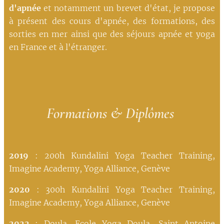
d'apnée
et notamment un brevet d'état, je propose
à présent des cours d'apnée, des formations, des
sorties en mer ainsi que des séjours apnée et yoga
en France et à l'étranger.
Formations & Diplômes
2019
: 200h Kundalini Yoga Teacher Training,
Imagine Academy, Yoga Alliance, Genève
2020
: 300h Kundalini Yoga Teacher Training,
Imagine Academy, Yoga Alliance, Genève
2022
: Doula, Ecole Yoga Doula, Saint Antoine