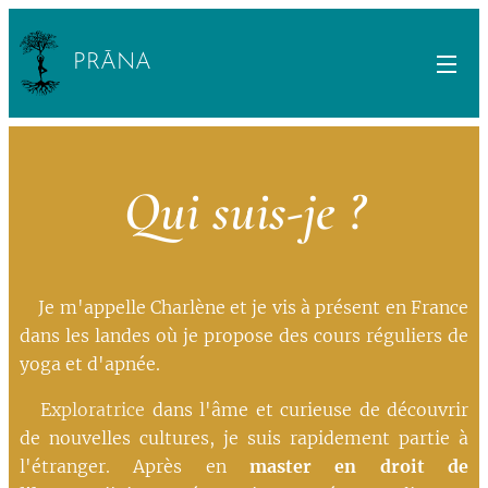
PRĀNA
Qui suis-je ?
Je m'appelle Charlène et je vis à présent en France
dans les landes où je propose des cours réguliers de
yoga et d'apnée.
E
xploratrice
dans l'âme et curieuse de découvrir
de nouvelles cultures, je suis rapidement partie à
l'étranger. Après en
master en droit de