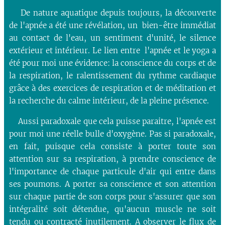
De nature aquatique depuis toujours, la découverte
de l'apnée a été une révélation, un bien-être immédiat
au contact de l'eau, un sentiment d'unité, le silence
extérieur et intérieur. Le lien entre l'apnée et le yoga a
été pour moi une évidence: la conscience du corps et de
la respiration, le ralentissement du rythme cardiaque
grâce à des exercices de respiration et de méditation et
la recherche du calme intérieur, de la pleine présence.
Aussi paradoxale que cela puisse paraitre, l'apnée est
pour moi une réelle bulle d'oxygène. Pas si paradoxale,
en fait, puisque cela consiste à porter toute son
attention sur sa respiration, à prendre conscience de
l'importance de chaque particule d'air qui entre dans
ses poumons. A porter sa conscience et son attention
sur chaque partie de son corps pour s'assurer que son
intégralité soit détendue, qu'aucun muscle ne soit
tendu ou contracté inutilement. A observer le flux de