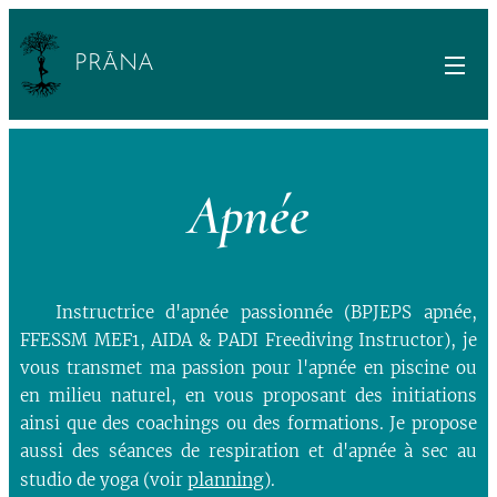
PRĀNA
Apnée
Instructrice d'apnée passionnée (BPJEPS apnée,
FFESSM MEF1, AIDA & PADI Freediving Instructor), je
vous transmet ma passion pour l'apnée en piscine ou
en milieu naturel, en vous proposant des initiations
ainsi que des coachings ou des formations. Je propose
aussi des séances de respiration et d'apnée à sec au
planning
studio de yoga (voir
).