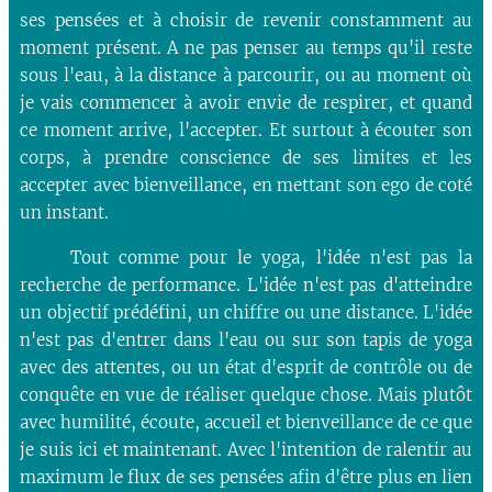
ses pensées et à choisir de revenir constamment au
moment présent. A ne pas penser au temps qu'il reste
sous l'eau, à la distance à parcourir, ou au moment où
je vais commencer à avoir envie de respirer, et quand
ce moment arrive, l'accepter. Et surtout à écouter son
corps, à prendre conscience de ses limites et les
accepter avec bienveillance, en mettant son ego de coté
un instant.
Tout comme pour le yoga, l'idée n'est pas la
recherche de performance. L'idée n'est pas d'atteindre
un objectif prédéfini, un chiffre ou une distance. L'idée
n'est pas d'entrer dans l'eau ou sur son tapis de yoga
avec des attentes, ou un état d'esprit de contrôle ou de
conquête en vue de réaliser quelque chose. Mais plutôt
avec humilité, écoute, accueil et bienveillance de ce que
je suis ici et maintenant. Avec l'intention de ralentir au
maximum le flux de ses pensées afin d'être plus en lien