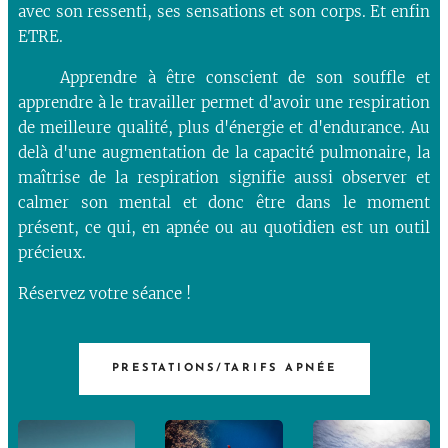
avec son ressenti, ses sensations et son corps. Et enfin
ETRE.
Apprendre à être conscient de son souffle et
apprendre à le travailler permet d'avoir une respiration
de meilleure qualité, plus d'énergie et d'endurance. Au
delà d'une augmentation de la capacité pulmonaire, la
maîtrise de la respiration signifie aussi observer et
calmer son mental et donc être dans le moment
présent, ce qui, en apnée ou au quotidien est un outil
précieux.
Réservez votre séance !
PRESTATIONS/TARIFS APNÉE